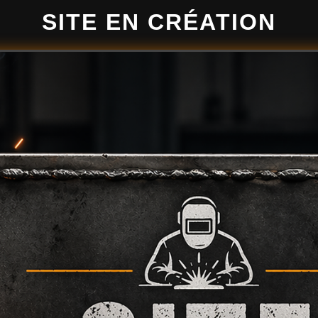
SITE EN CRÉATION