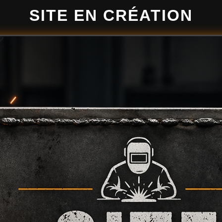
SITE EN CRÉATION