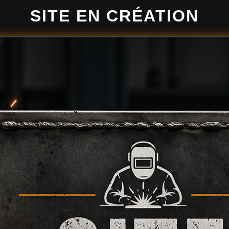
SITE EN CRÉATION