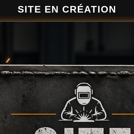
SITE EN CRÉATION